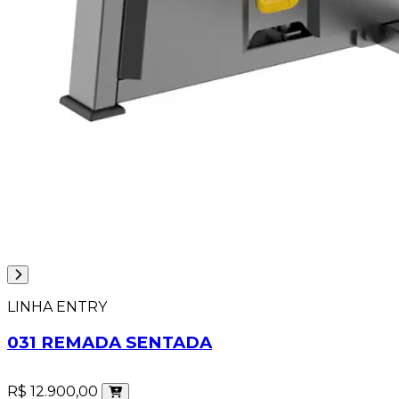
LINHA ENTRY
031 REMADA SENTADA
R$ 12.900,00