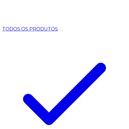
TODOS OS PRODUTOS