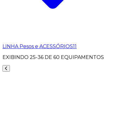
LINHA Pesos e ACESSÓRIOS
11
EXIBINDO
25-36
DE
60
EQUIPAMENTOS