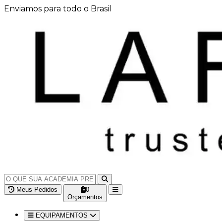
Enviamos para todo o Brasil
Meus Pedidos
0
Orçamentos
EQUIPAMENTOS