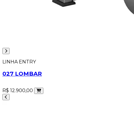
LINHA ENTRY
027 LOMBAR
R$ 12.900,00