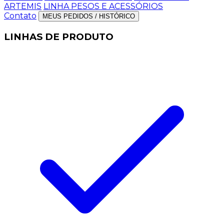
ARTEMIS
LINHA PESOS E ACESSÓRIOS
Contato
MEUS PEDIDOS / HISTÓRICO
LINHAS DE PRODUTO