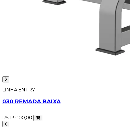
LINHA ENTRY
030 REMADA BAIXA
R$ 13.000,00