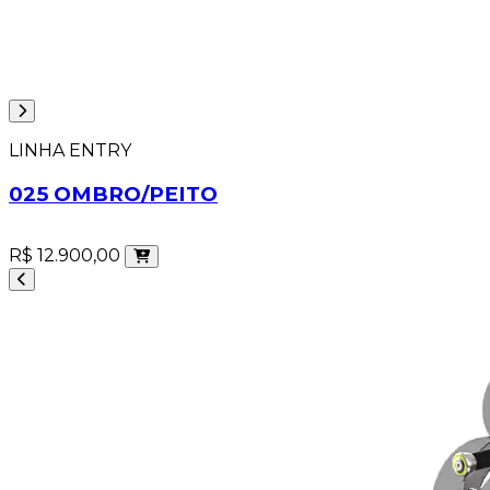
LINHA ENTRY
025 OMBRO/PEITO
R$ 12.900,00