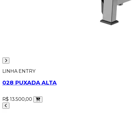
LINHA ENTRY
028 PUXADA ALTA
R$ 13.500,00