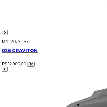
LINHA ENTRY
026 GRAVITON
R$ 12.900,00