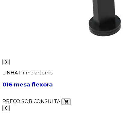
LINHA Prime artemis
016 mesa flexora
PREÇO SOB CONSULTA