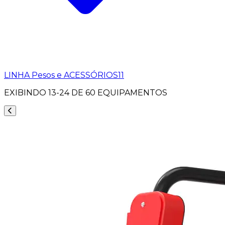
LINHA Pesos e ACESSÓRIOS
11
EXIBINDO
13-24
DE
60
EQUIPAMENTOS