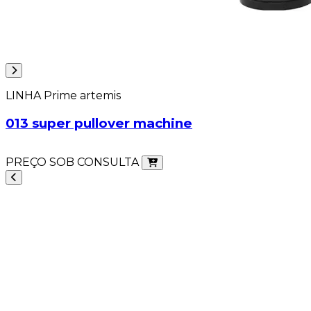
LINHA Prime artemis
013 super pullover machine
PREÇO SOB CONSULTA