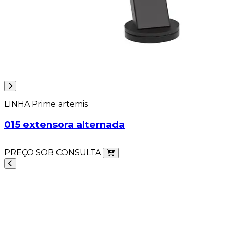
LINHA Prime artemis
015 extensora alternada
PREÇO SOB CONSULTA