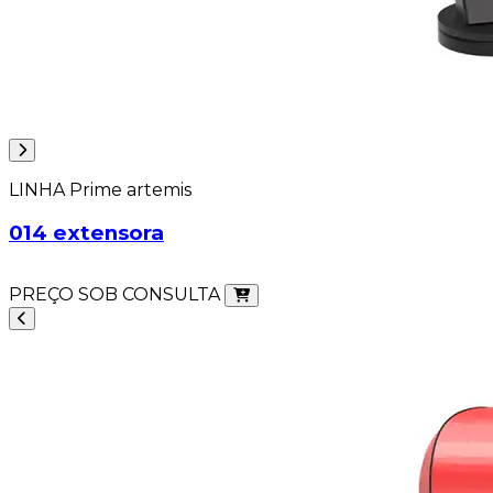
LINHA Prime artemis
014 extensora
PREÇO SOB CONSULTA