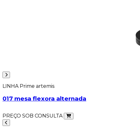
LINHA Prime artemis
017 mesa flexora alternada
PREÇO SOB CONSULTA