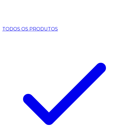
TODOS OS PRODUTOS