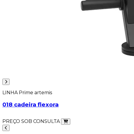
LINHA Prime artemis
018 cadeira flexora
PREÇO SOB CONSULTA