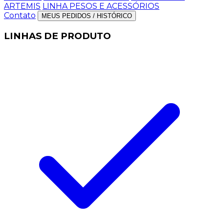
ARTEMIS
LINHA PESOS E ACESSÓRIOS
Contato
MEUS PEDIDOS / HISTÓRICO
LINHAS DE PRODUTO