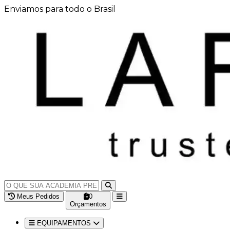
Enviamos para todo o Brasil
Meus Pedidos
0
Orçamentos
EQUIPAMENTOS