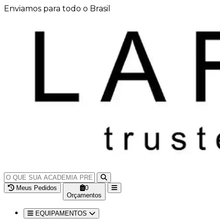
Enviamos para todo o Brasil
Meus Pedidos
0
Orçamentos
EQUIPAMENTOS