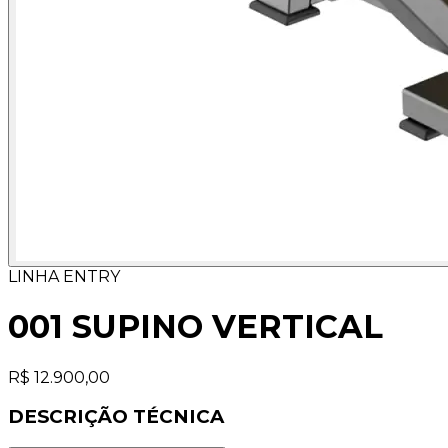
LINHA ENTRY
001 SUPINO VERTICAL
R$ 12.900,00
DESCRIÇÃO TÉCNICA