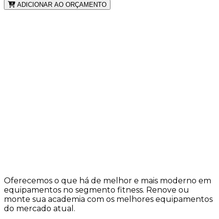
ADICIONAR AO ORÇAMENTO
Oferecemos o que há de melhor e mais moderno em
equipamentos no segmento fitness. Renove ou
monte sua academia com os melhores equipamentos
do mercado atual.