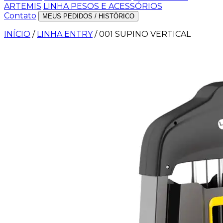
ARTEMIS
LINHA PESOS E ACESSÓRIOS
Contato
MEUS PEDIDOS / HISTÓRICO
INÍCIO
/
LINHA ENTRY
/
001 SUPINO VERTICAL