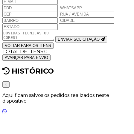
ENVIAR SOLICITAÇÃO
VOLTAR PARA OS ITENS
TOTAL DE ITENS:
0
AVANÇAR PARA ENVIO
HISTÓRICO
×
Aqui ficam salvos os pedidos realizados neste
dispositivo.