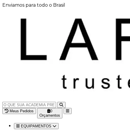
Enviamos para todo o Brasil
Meus Pedidos
0
Orçamentos
EQUIPAMENTOS