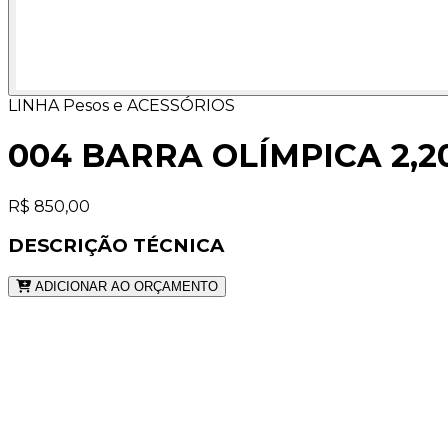
LINHA Pesos e ACESSÓRIOS
004 BARRA OLÍMPICA 2,
R$ 850,00
DESCRIÇÃO TÉCNICA
ADICIONAR AO ORÇAMENTO