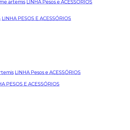
me artemis
LINHA Pesos e ACESSÓRIOS
S
LINHA PESOS E ACESSÓRIOS
rtemis
LINHA Pesos e ACESSÓRIOS
HA PESOS E ACESSÓRIOS