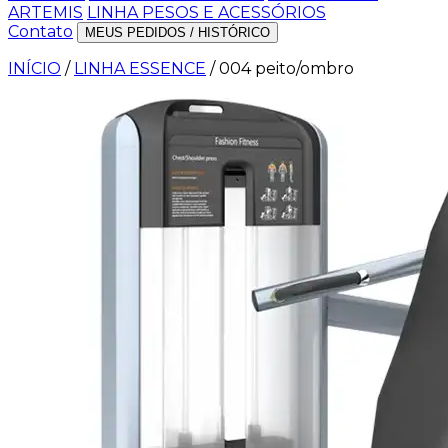
ARTEMIS
LINHA PESOS E ACESSÓRIOS
Contato
MEUS PEDIDOS / HISTÓRICO
INÍCIO
/
LINHA ESSENCE
/
004 peito/ombro