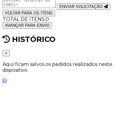
ENVIAR SOLICITAÇÃO
VOLTAR PARA OS ITENS
TOTAL DE ITENS:
0
AVANÇAR PARA ENVIO
HISTÓRICO
×
Aqui ficam salvos os pedidos realizados neste
dispositivo.