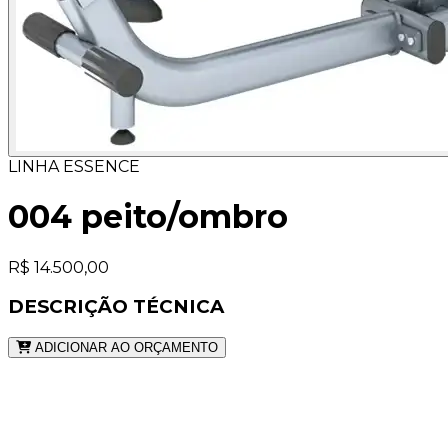
LINHA ESSENCE
004 peito/ombro
R$ 14.500,00
DESCRIÇÃO TÉCNICA
ADICIONAR AO ORÇAMENTO