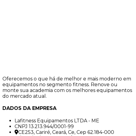
Oferecemos o que há de melhor e mais moderno em
equipamentos no segmento fitness. Renove ou
monte sua academia com os melhores equipamentos
do mercado atual.
DADOS DA EMPRESA
Lafitness Equipamentos LTDA - ME
CNPJ 13.213.944/0001-99
CE253, Cariré, Ceará, Ce, Cep 62.184-000