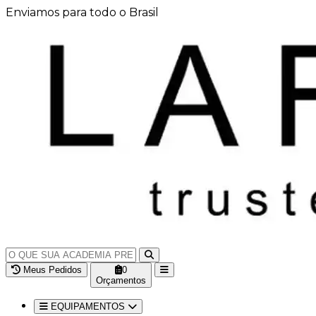
Enviamos para todo o Brasil
Meus Pedidos
0
Orçamentos
EQUIPAMENTOS