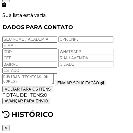
Sua lista está vazia.
DADOS PARA CONTATO
ENVIAR SOLICITAÇÃO
VOLTAR PARA OS ITENS
TOTAL DE ITENS:
0
AVANÇAR PARA ENVIO
HISTÓRICO
×