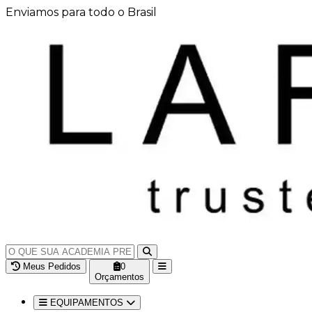
Enviamos para todo o Brasil
Meus Pedidos
0
Orçamentos
EQUIPAMENTOS