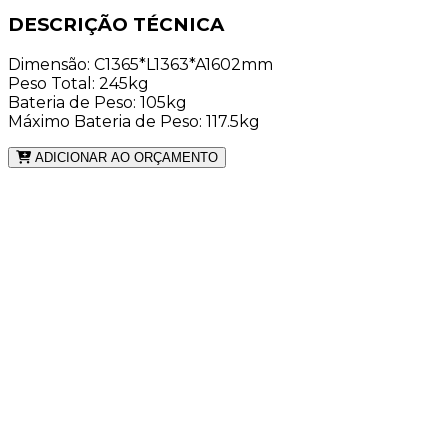
DESCRIÇÃO TÉCNICA
Dimensão: C1365*L1363*A1602mm
Peso Total: 245kg
Bateria de Peso: 105kg
Máximo Bateria de Peso: 117.5kg
ADICIONAR AO ORÇAMENTO