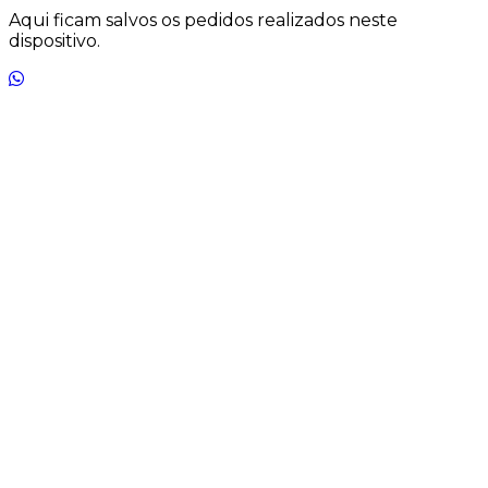
Aqui ficam salvos os pedidos realizados neste
dispositivo.