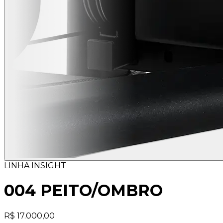
LINHA INSIGHT
004 PEITO/OMBRO
R$ 17.000,00