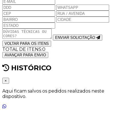
ENVIAR SOLICITAÇÃO
VOLTAR PARA OS ITENS
TOTAL DE ITENS:
0
AVANÇAR PARA ENVIO
HISTÓRICO
×
Aqui ficam salvos os pedidos realizados neste
dispositivo.