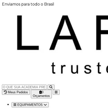
Enviamos para todo o Brasil
Meus Pedidos
0
Orçamentos
EQUIPAMENTOS