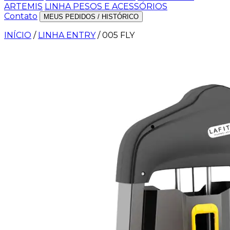
ARTEMIS
LINHA PESOS E ACESSÓRIOS
Contato
MEUS PEDIDOS / HISTÓRICO
INÍCIO
/
LINHA ENTRY
/
005 FLY