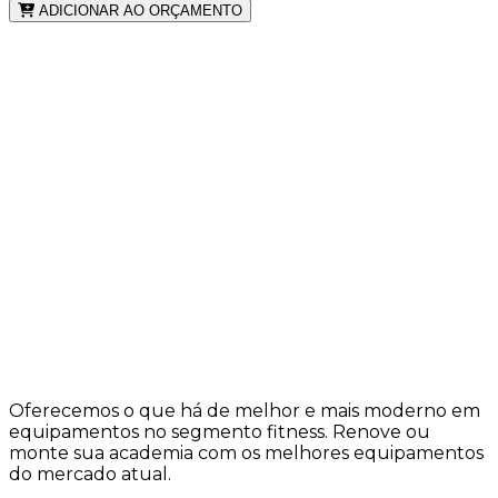
ADICIONAR AO ORÇAMENTO
Oferecemos o que há de melhor e mais moderno em
equipamentos no segmento fitness. Renove ou
monte sua academia com os melhores equipamentos
do mercado atual.