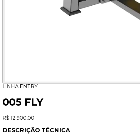
LINHA ENTRY
005 FLY
R$ 12.900,00
DESCRIÇÃO TÉCNICA