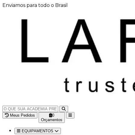
Enviamos para todo o Brasil
Meus Pedidos
0
Orçamentos
EQUIPAMENTOS