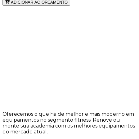
ADICIONAR AO ORÇAMENTO
Oferecemos o que há de melhor e mais moderno em
equipamentos no segmento fitness. Renove ou
monte sua academia com os melhores equipamentos
do mercado atual.