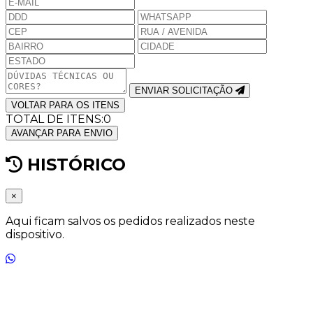
ENVIAR SOLICITAÇÃO
VOLTAR PARA OS ITENS
TOTAL DE ITENS:
0
AVANÇAR PARA ENVIO
HISTÓRICO
×
Aqui ficam salvos os pedidos realizados neste
dispositivo.