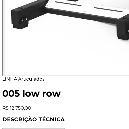
LINHA Articulados
005 low row
R$ 12.750,00
DESCRIÇÃO TÉCNICA