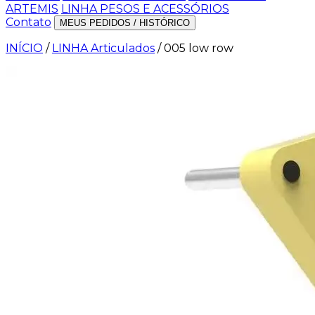
ARTEMIS
LINHA PESOS E ACESSÓRIOS
Contato
MEUS PEDIDOS / HISTÓRICO
INÍCIO
/
LINHA Articulados
/
005 low row