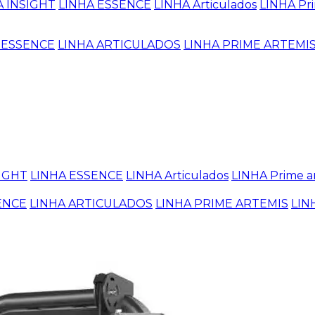
A INSIGHT
LINHA ESSENCE
LINHA Articulados
LINHA Pri
 ESSENCE
LINHA ARTICULADOS
LINHA PRIME ARTEMI
SIGHT
LINHA ESSENCE
LINHA Articulados
LINHA Prime a
ENCE
LINHA ARTICULADOS
LINHA PRIME ARTEMIS
LIN