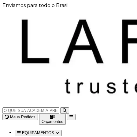
Enviamos para todo o Brasil
Meus Pedidos
0
Orçamentos
EQUIPAMENTOS