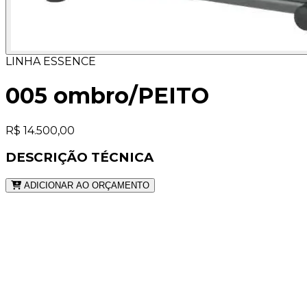
LINHA ESSENCE
005 ombro/PEITO
R$ 14.500,00
DESCRIÇÃO TÉCNICA
ADICIONAR AO ORÇAMENTO