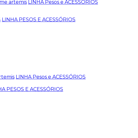
me artemis
LINHA Pesos e ACESSÓRIOS
S
LINHA PESOS E ACESSÓRIOS
rtemis
LINHA Pesos e ACESSÓRIOS
HA PESOS E ACESSÓRIOS