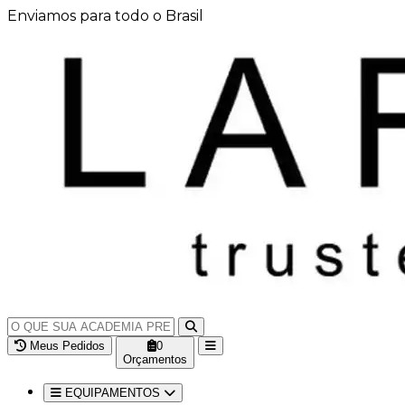
Enviamos para todo o Brasil
Meus Pedidos
0
Orçamentos
EQUIPAMENTOS