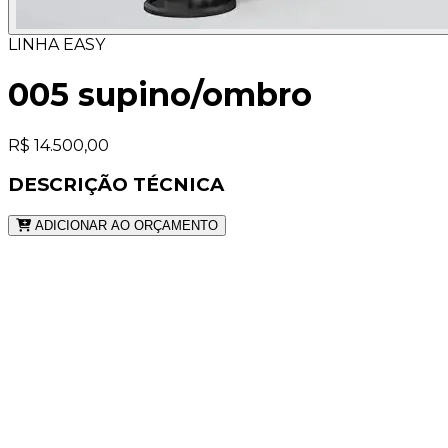
LINHA EASY
005 supino/ombro
R$ 14.500,00
DESCRIÇÃO TÉCNICA
ADICIONAR AO ORÇAMENTO