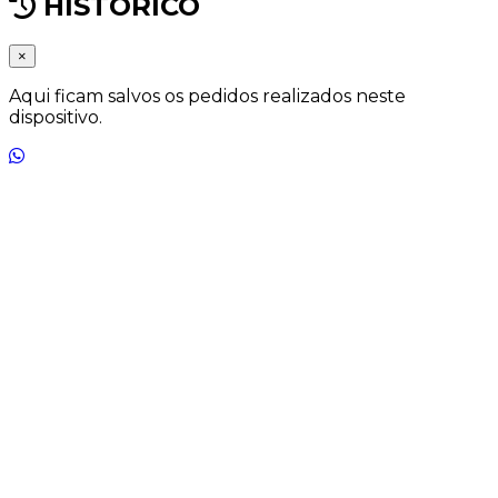
HISTÓRICO
×
Aqui ficam salvos os pedidos realizados neste
dispositivo.