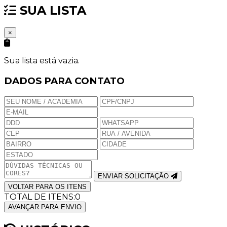
SUA LISTA
×
Sua lista está vazia.
DADOS PARA CONTATO
ENVIAR SOLICITAÇÃO
VOLTAR PARA OS ITENS
TOTAL DE ITENS:
0
AVANÇAR PARA ENVIO