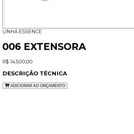
LINHA ESSENCE
006 EXTENSORA
R$ 14.500,00
DESCRIÇÃO TÉCNICA
ADICIONAR AO ORÇAMENTO