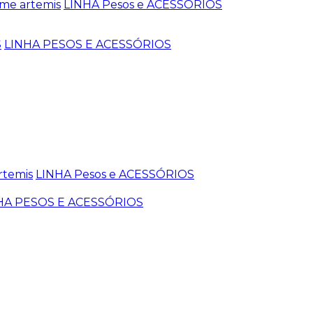
me artemis
LINHA Pesos e ACESSÓRIOS
S
LINHA PESOS E ACESSÓRIOS
rtemis
LINHA Pesos e ACESSÓRIOS
HA PESOS E ACESSÓRIOS