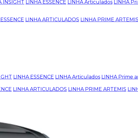
A INSIGHT
LINHA ESSENCE
LINHA Articulados
LINHA Pri
 ESSENCE
LINHA ARTICULADOS
LINHA PRIME ARTEMI
SIGHT
LINHA ESSENCE
LINHA Articulados
LINHA Prime a
ENCE
LINHA ARTICULADOS
LINHA PRIME ARTEMIS
LIN