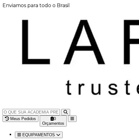
Enviamos para todo o Brasil
Meus Pedidos
0
Orçamentos
EQUIPAMENTOS