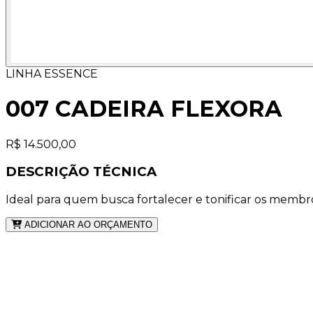
LINHA ESSENCE
007 CADEIRA FLEXORA
R$ 14.500,00
DESCRIÇÃO TÉCNICA
Ideal para quem busca fortalecer e tonificar os membro
ADICIONAR AO ORÇAMENTO