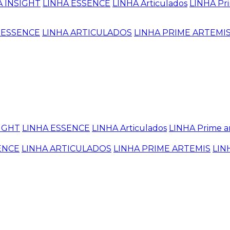
A INSIGHT
LINHA ESSENCE
LINHA Articulados
LINHA Pri
 ESSENCE
LINHA ARTICULADOS
LINHA PRIME ARTEMI
SIGHT
LINHA ESSENCE
LINHA Articulados
LINHA Prime a
ENCE
LINHA ARTICULADOS
LINHA PRIME ARTEMIS
LIN