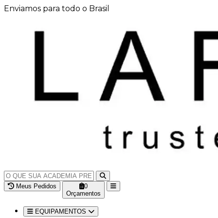
Enviamos para todo o Brasil
Meus Pedidos
0
Orçamentos
EQUIPAMENTOS