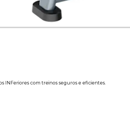
s INFeriores com treinos seguros e eficientes.