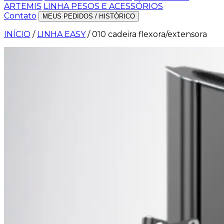
ARTEMIS
LINHA PESOS E ACESSÓRIOS
Contato
MEUS PEDIDOS / HISTÓRICO
INÍCIO
/
LINHA EASY
/
010 cadeira flexora/extensora