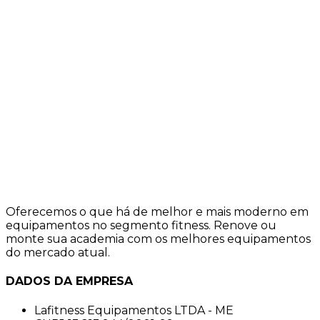
Oferecemos o que há de melhor e mais moderno em
equipamentos no segmento fitness. Renove ou
monte sua academia com os melhores equipamentos
do mercado atual.
DADOS DA EMPRESA
Lafitness Equipamentos LTDA - ME