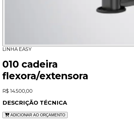
LINHA EASY
010 cadeira
flexora/extensora
R$ 14.500,00
DESCRIÇÃO TÉCNICA
ADICIONAR AO ORÇAMENTO