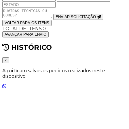
ENVIAR SOLICITAÇÃO
VOLTAR PARA OS ITENS
TOTAL DE ITENS:
0
AVANÇAR PARA ENVIO
HISTÓRICO
×
Aqui ficam salvos os pedidos realizados neste
dispositivo.