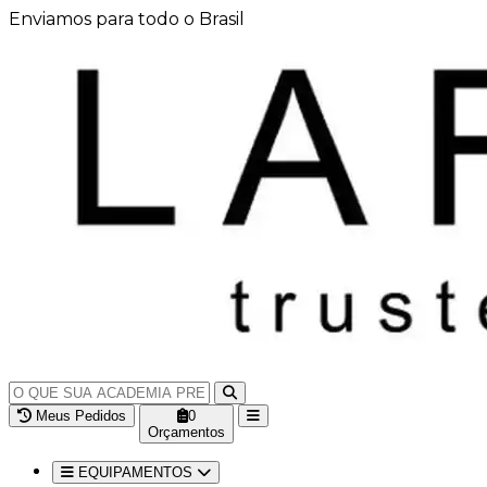
Enviamos para todo o Brasil
Meus Pedidos
0
Orçamentos
EQUIPAMENTOS