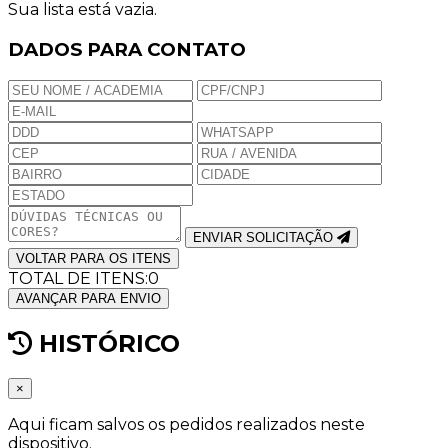
Sua lista está vazia.
DADOS PARA CONTATO
ENVIAR SOLICITAÇÃO
VOLTAR PARA OS ITENS
TOTAL DE ITENS:
0
AVANÇAR PARA ENVIO
HISTÓRICO
×
Aqui ficam salvos os pedidos realizados neste
dispositivo.