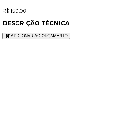
R$ 150,00
DESCRIÇÃO TÉCNICA
ADICIONAR AO ORÇAMENTO