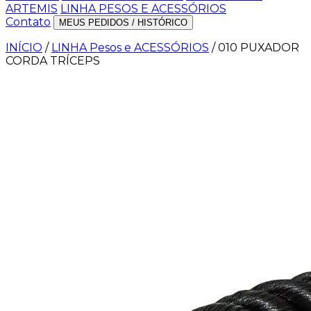
ARTEMIS
LINHA PESOS E ACESSÓRIOS
Contato
MEUS PEDIDOS / HISTÓRICO
INÍCIO
/
LINHA Pesos e ACESSÓRIOS
/
010 PUXADOR
CORDA TRÍCEPS