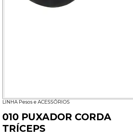
LINHA Pesos e ACESSÓRIOS
010 PUXADOR CORDA
TRÍCEPS