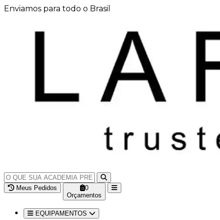
Enviamos para todo o Brasil
Meus Pedidos
0
Orçamentos
EQUIPAMENTOS