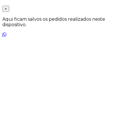
×
Aqui ficam salvos os pedidos realizados neste
dispositivo.