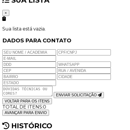
SUA LISTA
×
Sua lista está vazia.
DADOS PARA CONTATO
ENVIAR SOLICITAÇÃO
VOLTAR PARA OS ITENS
TOTAL DE ITENS:
0
AVANÇAR PARA ENVIO
HISTÓRICO