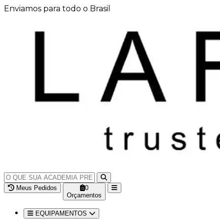
Enviamos para todo o Brasil
Meus Pedidos
0
Orçamentos
EQUIPAMENTOS