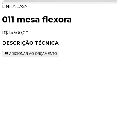
LINHA EASY
011 mesa flexora
R$ 14.500,00
DESCRIÇÃO TÉCNICA
ADICIONAR AO ORÇAMENTO