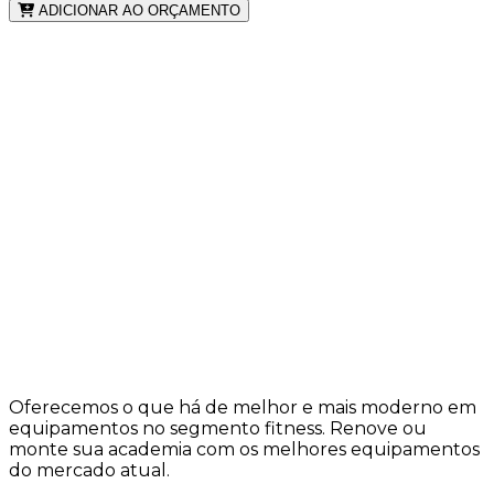
ADICIONAR AO ORÇAMENTO
Oferecemos o que há de melhor e mais moderno em
equipamentos no segmento fitness. Renove ou
monte sua academia com os melhores equipamentos
do mercado atual.