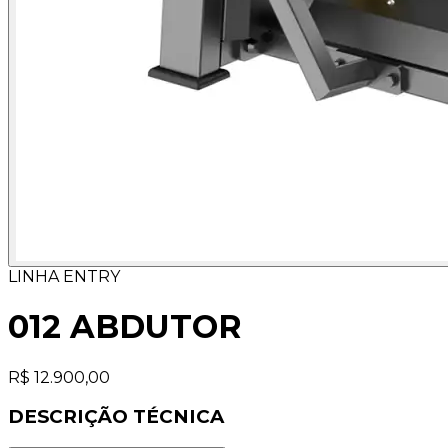
LINHA ENTRY
012 ABDUTOR
R$ 12.900,00
DESCRIÇÃO TÉCNICA