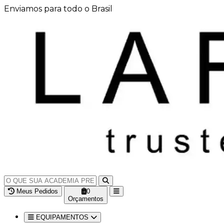
Enviamos para todo o Brasil
Meus Pedidos
0
Orçamentos
EQUIPAMENTOS