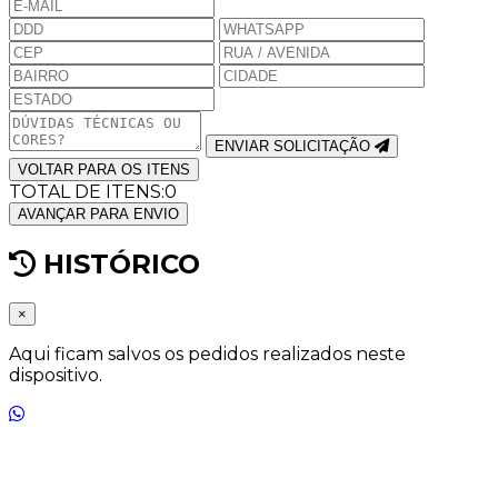
ENVIAR SOLICITAÇÃO
VOLTAR PARA OS ITENS
TOTAL DE ITENS:
0
AVANÇAR PARA ENVIO
HISTÓRICO
×
Aqui ficam salvos os pedidos realizados neste
dispositivo.