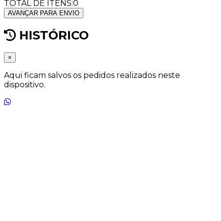
TOTAL DE ITENS:
0
AVANÇAR PARA ENVIO
HISTÓRICO
×
Aqui ficam salvos os pedidos realizados neste
dispositivo.