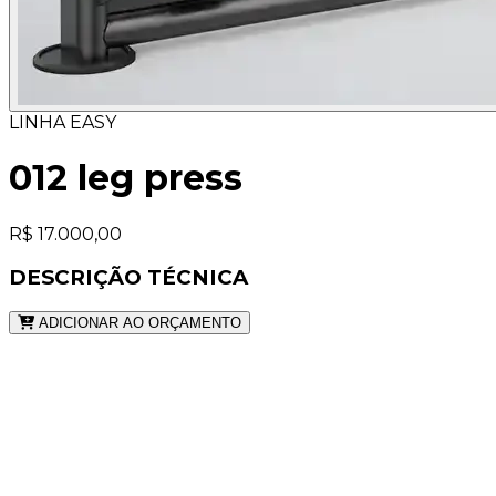
LINHA EASY
012 leg press
R$ 17.000,00
DESCRIÇÃO TÉCNICA
ADICIONAR AO ORÇAMENTO