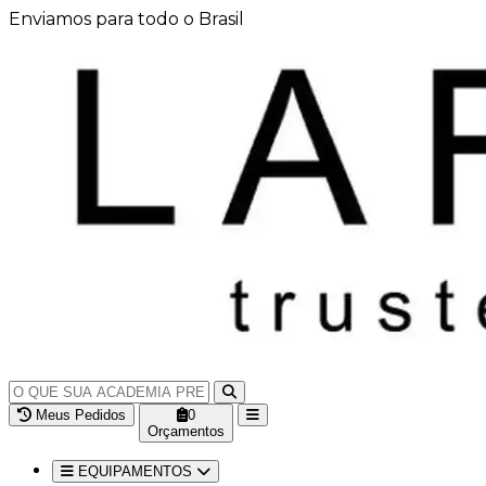
Enviamos para todo o Brasil
Meus Pedidos
0
Orçamentos
EQUIPAMENTOS