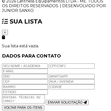
© 2026 Lafitness Equipamentos LTDA - ME. TODOS
OS DIREITOS RESERVADOS. | DESENVOLVIDO POR
JUNIOR SANXO
SUA LISTA
×
Sua lista está vazia.
DADOS PARA CONTATO
ENVIAR SOLICITAÇÃO
VOLTAR PARA OS ITENS