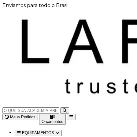
Enviamos para todo o Brasil
Meus Pedidos
0
Orçamentos
EQUIPAMENTOS