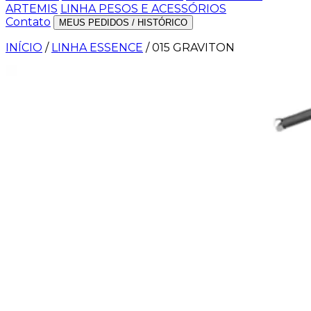
ARTEMIS
LINHA PESOS E ACESSÓRIOS
Contato
MEUS PEDIDOS / HISTÓRICO
INÍCIO
/
LINHA ESSENCE
/
015 GRAVITON