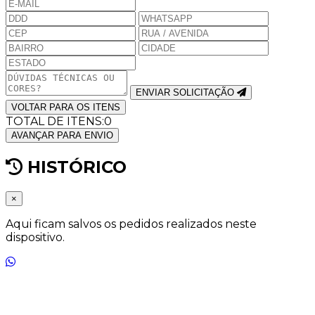
ENVIAR SOLICITAÇÃO
VOLTAR PARA OS ITENS
TOTAL DE ITENS:
0
AVANÇAR PARA ENVIO
HISTÓRICO
×
Aqui ficam salvos os pedidos realizados neste
dispositivo.