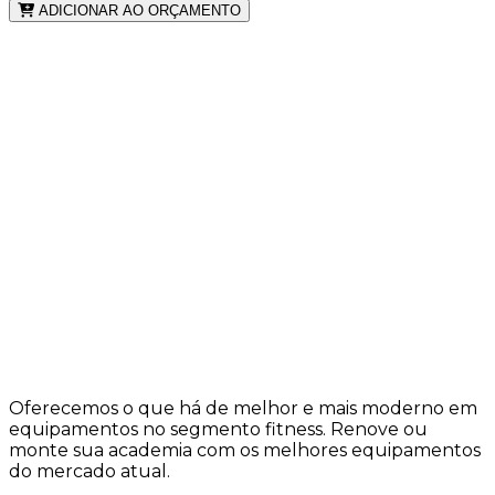
ADICIONAR AO ORÇAMENTO
Oferecemos o que há de melhor e mais moderno em
equipamentos no segmento fitness. Renove ou
monte sua academia com os melhores equipamentos
do mercado atual.