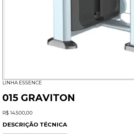
LINHA ESSENCE
015 GRAVITON
R$ 14.500,00
DESCRIÇÃO TÉCNICA