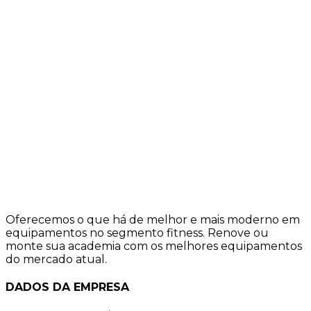
Oferecemos o que há de melhor e mais moderno em
equipamentos no segmento fitness. Renove ou
monte sua academia com os melhores equipamentos
do mercado atual.
DADOS DA EMPRESA