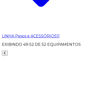
LINHA Pesos e ACESSÓRIOS
11
EXIBINDO
49-52
DE
52
EQUIPAMENTOS