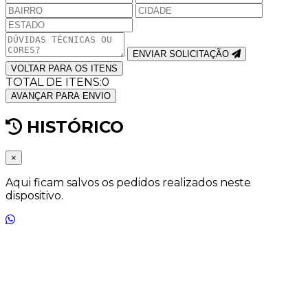
ENVIAR SOLICITAÇÃO
VOLTAR PARA OS ITENS
TOTAL DE ITENS:
0
AVANÇAR PARA ENVIO
HISTÓRICO
×
Aqui ficam salvos os pedidos realizados neste
dispositivo.