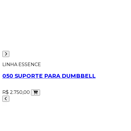
LINHA ESSENCE
050 SUPORTE PARA DUMBBELL
R$ 2.750,00