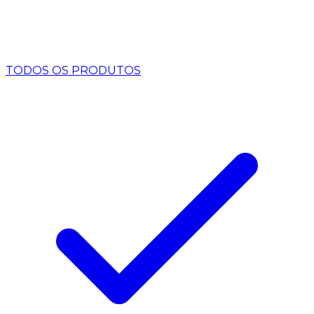
TODOS OS PRODUTOS