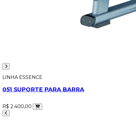
LINHA ESSENCE
051 SUPORTE PARA BARRA
R$ 2.400,00