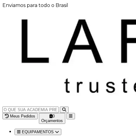
Enviamos para todo o Brasil
Meus Pedidos
0
Orçamentos
EQUIPAMENTOS