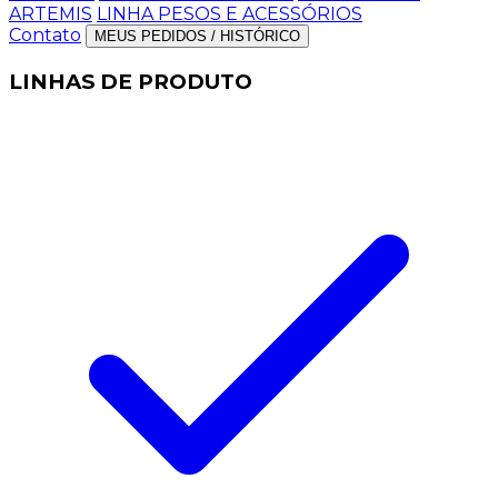
ARTEMIS
LINHA PESOS E ACESSÓRIOS
Contato
MEUS PEDIDOS / HISTÓRICO
LINHAS DE PRODUTO