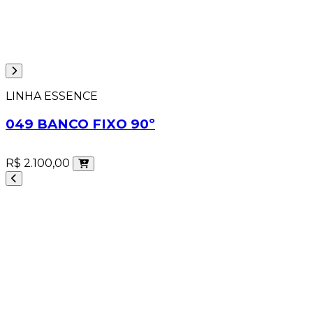
LINHA ESSENCE
049 BANCO FIXO 90º
R$ 2.100,00