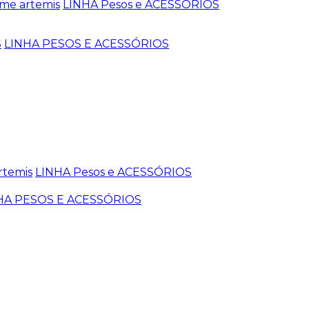
me artemis
LINHA Pesos e ACESSÓRIOS
S
LINHA PESOS E ACESSÓRIOS
rtemis
LINHA Pesos e ACESSÓRIOS
HA PESOS E ACESSÓRIOS