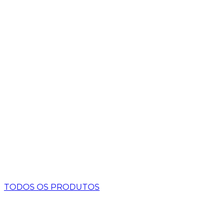
TODOS OS PRODUTOS