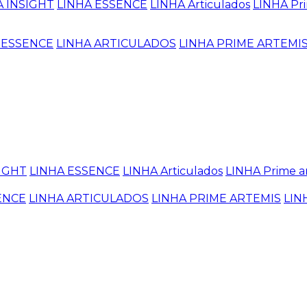
A INSIGHT
LINHA ESSENCE
LINHA Articulados
LINHA Pri
 ESSENCE
LINHA ARTICULADOS
LINHA PRIME ARTEMI
SIGHT
LINHA ESSENCE
LINHA Articulados
LINHA Prime a
ENCE
LINHA ARTICULADOS
LINHA PRIME ARTEMIS
LIN