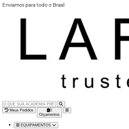
Enviamos para todo o Brasil
Meus Pedidos
0
Orçamentos
EQUIPAMENTOS