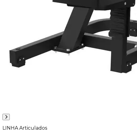
LINHA Articulados