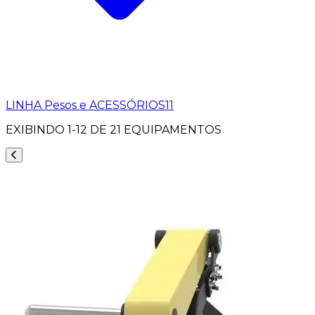
LINHA Pesos e ACESSÓRIOS
11
EXIBINDO
1-12
DE
21
EQUIPAMENTOS