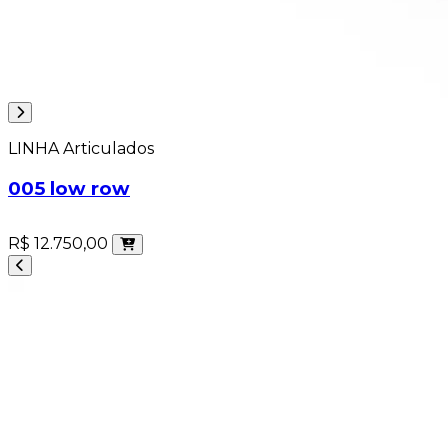
LINHA Articulados
005 low row
R$ 12.750,00