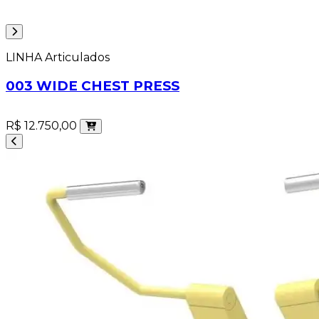
LINHA Articulados
003 WIDE CHEST PRESS
R$ 12.750,00