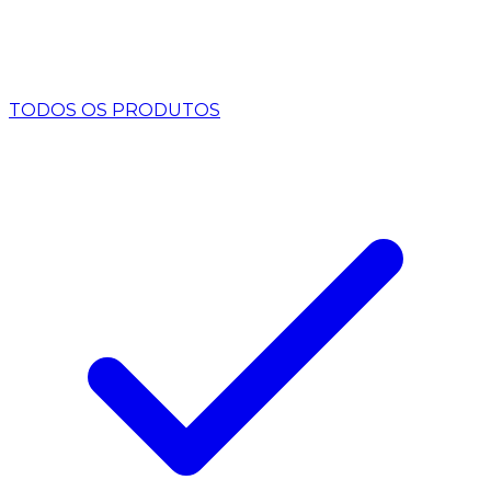
TODOS OS PRODUTOS