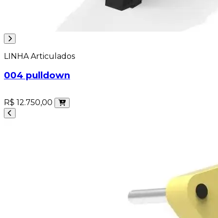
LINHA Articulados
004 pulldown
R$ 12.750,00