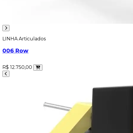
LINHA Articulados
006 Row
R$ 12.750,00