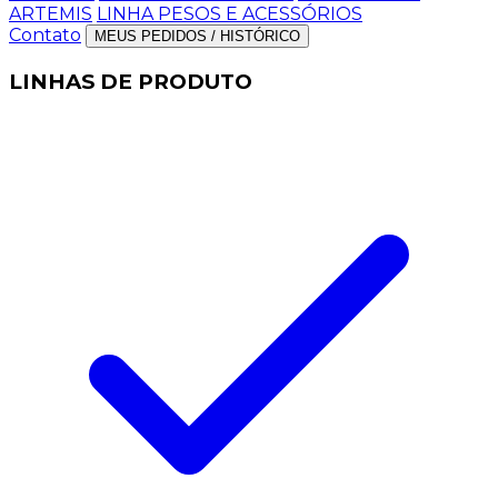
ARTEMIS
LINHA PESOS E ACESSÓRIOS
Contato
MEUS PEDIDOS / HISTÓRICO
LINHAS DE PRODUTO