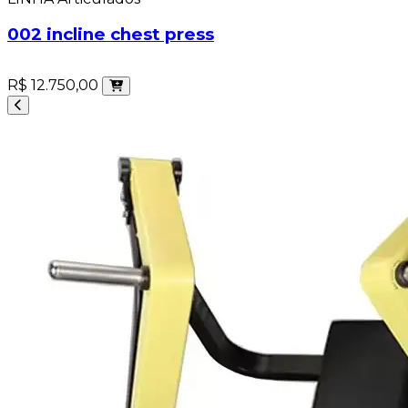
002 incline chest press
R$ 12.750,00