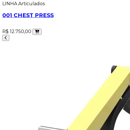
LINHA Articulados
001 CHEST PRESS
R$ 12.750,00