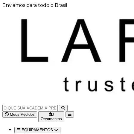
Enviamos para todo o Brasil
Meus Pedidos
0
Orçamentos
EQUIPAMENTOS