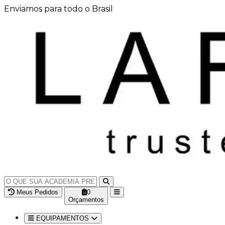
Enviamos para todo o Brasil
Meus Pedidos
0
Orçamentos
EQUIPAMENTOS