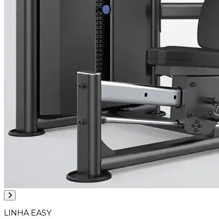
LINHA EASY