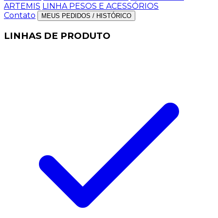
ARTEMIS
LINHA PESOS E ACESSÓRIOS
Contato
MEUS PEDIDOS / HISTÓRICO
LINHAS DE PRODUTO