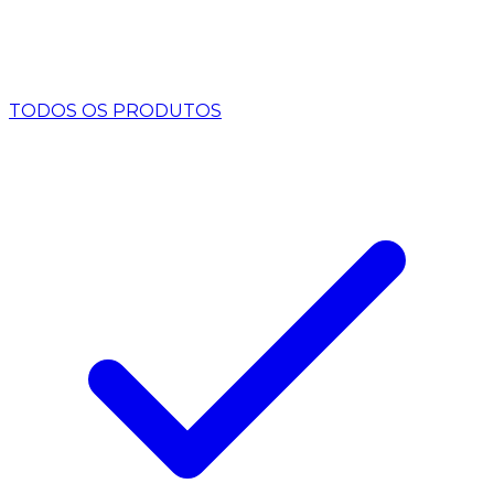
TODOS OS PRODUTOS